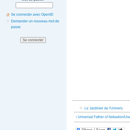
Se connecter avec OpenID
Demander un nouveau mot de
passe
Le Jardinier de l'Univers
‹ Universal Father of Nebadon/Ura